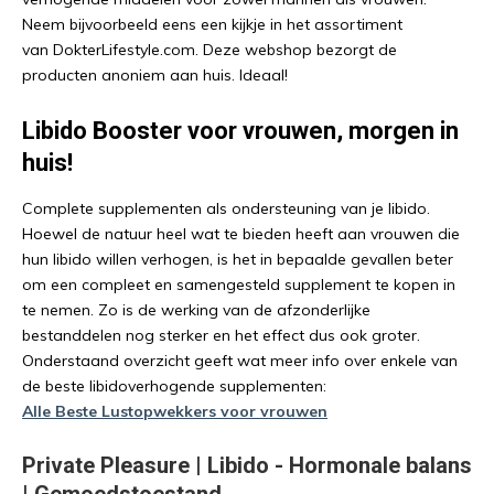
Neem bijvoorbeeld eens een kijkje in het assortiment
van DokterLifestyle.com. Deze webshop bezorgt de
producten anoniem aan huis. Ideaal!
Libido Booster voor vrouwen,
morgen in
huis!
Complete supplementen als ondersteuning van je libido.
Hoewel de natuur heel wat te bieden heeft aan vrouwen die
hun libido willen verhogen, is het in bepaalde gevallen beter
om een compleet en samengesteld supplement te kopen in
te nemen. Zo is de werking van de afzonderlijke
bestanddelen nog sterker en het effect dus ook groter.
Onderstaand overzicht geeft wat meer info over enkele van
de beste libidoverhogende supplementen:
Alle Beste Lustopwekkers voor vrouwen
Private Pleasure | Libido - Hormonale balans