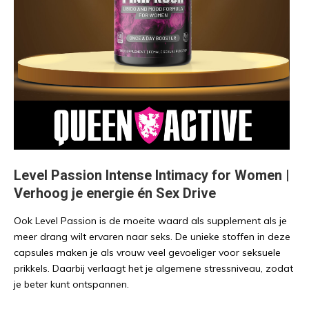
Level Passion Intense Intimacy for Women |
Verhoog je energie én Sex Drive
Ook Level Passion is de moeite waard als supplement als je
meer drang wilt ervaren naar seks. De unieke stoffen in deze
capsules maken je als vrouw veel gevoeliger voor seksuele
prikkels. Daarbij verlaagt het je algemene stressniveau, zodat
je beter kunt ontspannen.