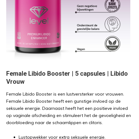
Female Libido Booster | 5 capsules | Libido
Vrouw
Female Libido Booster is een lustversterker voor vrouwen.
Female Libido Booster heeft een gunstige invloed op de
seksuele energie. Daarnaast heeft het een positieve invloed
op vaginale afscheiding en stimuleert het de gevoeligheid en
doorbloeding naar de schaamlippen en clitoris.
Lustopwekker voor extra seksuele energie.