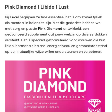
Pink Diamond | Libido | Lust
Bij
Level
begrijpen ze hoe essentieel het is om zowel fysiek
als mentaal in balans te zijn. Met die gedachte hebben we
met zorg en passie
Pink Diamond
ontwikkeld: een
geavanceerd supplement dat jouw welzijn op diverse vlakken
versterkt. Het is speciaal geformuleerd voor vrouwen die hun
libido, hormonale balans, energieniveau en gemoedstoestand
op een natuurlijke wijze willen ondersteunen en verbeteren.