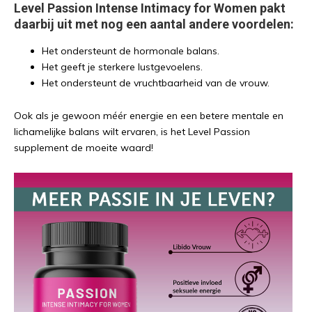
Level Passion Intense Intimacy for Women pakt
daarbij uit met nog een aantal andere voordelen:
Het ondersteunt de hormonale balans.
Het geeft je sterkere lustgevoelens.
Het ondersteunt de vruchtbaarheid van de vrouw.
Ook als je gewoon méér energie en een betere mentale en
lichamelijke balans wilt ervaren, is het Level Passion
supplement de moeite waard!