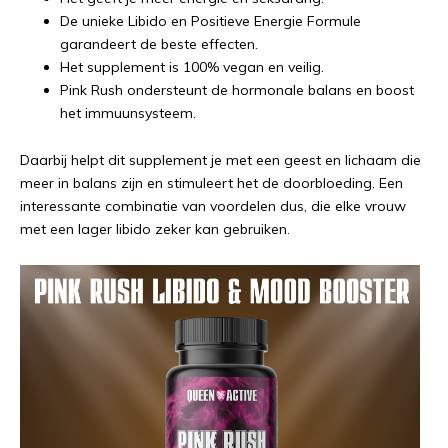
De unieke Libido en Positieve Energie Formule
garandeert de beste effecten.
Het supplement is 100% vegan en veilig.
Pink Rush ondersteunt de hormonale balans en boost
het immuunsysteem.
Daarbij helpt dit supplement je met een geest en lichaam die
meer in balans zijn en stimuleert het de doorbloeding. Een
interessante combinatie van voordelen dus, die elke vrouw
met een lager libido zeker kan gebruiken.