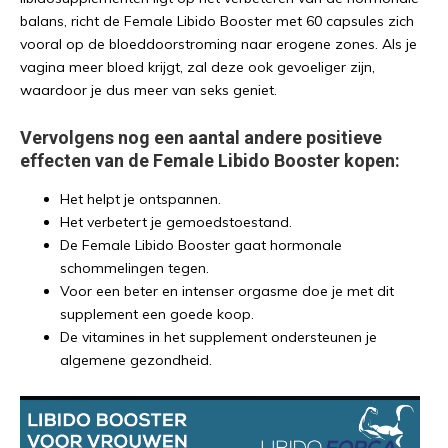
balans, richt de Female Libido Booster met 60 capsules zich
vooral op de bloeddoorstroming naar erogene zones. Als je
vagina meer bloed krijgt, zal deze ook gevoeliger zijn,
waardoor je dus meer van seks geniet.
Vervolgens nog een aantal andere positieve
effecten van de Female Libido Booster kopen:
Het helpt je ontspannen.
Het verbetert je gemoedstoestand.
De Female Libido Booster gaat hormonale
schommelingen tegen.
Voor een beter en intenser orgasme doe je met dit
supplement een goede koop.
De vitamines in het supplement ondersteunen je
algemene gezondheid.