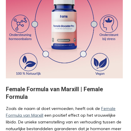
Female Formula van Marxill | Female
Formula
Zoals de naam al doet vermoeden, heeft ook de
Female
Formula van Marxill
een positief effect op het vrouwelijke
libido. De unieke samenstelling van en verhouding tussen de
natuurlijke bestanddelen garanderen dat je hormonen meer