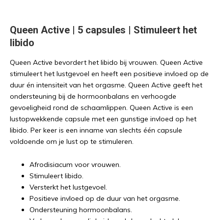
Queen Active | 5 capsules | Stimuleert het
libido
Queen Active bevordert het libido bij vrouwen. Queen Active
stimuleert het lustgevoel en heeft een positieve invloed op de
duur én intensiteit van het orgasme. Queen Active geeft het
ondersteuning bij de hormoonbalans en verhoogde
gevoeligheid rond de schaamlippen. Queen Active is een
lustopwekkende capsule met een gunstige invloed op het
libido. Per keer is een inname van slechts één capsule
voldoende om je lust op te stimuleren.
Afrodisiacum voor vrouwen.
Stimuleert libido.
Versterkt het lustgevoel.
Positieve invloed op de duur van het orgasme.
Ondersteuning hormoonbalans.