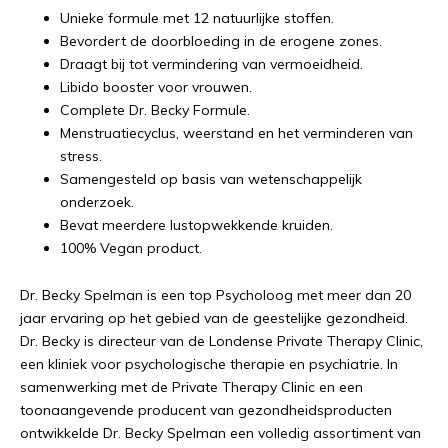
Unieke formule met 12 natuurlijke stoffen.
Bevordert de doorbloeding in de erogene zones.
Draagt bij tot vermindering van vermoeidheid.
Libido booster voor vrouwen.
Complete Dr. Becky Formule.
Menstruatiecyclus, weerstand en het verminderen van
stress.
Samengesteld op basis van wetenschappelijk
onderzoek.
Bevat meerdere lustopwekkende kruiden.
100% Vegan product.
Dr. Becky Spelman is een top Psycholoog met meer dan 20
jaar ervaring op het gebied van de geestelijke gezondheid.
Dr. Becky is directeur van de Londense Private Therapy Clinic,
een kliniek voor psychologische therapie en psychiatrie. In
samenwerking met de Private Therapy Clinic en een
toonaangevende producent van gezondheidsproducten
ontwikkelde Dr. Becky Spelman een volledig assortiment van