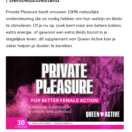
| Gemoedstoestand
Private Pleasure biedt vrouwen 100% natuurlijke
ondersteuning die ze nodig hebben om hun welzijn en libido
te stimuleren. Of je nu op zoek bent naar een betere balans,
extra energie, of gewoon een extra libido boost in je
dagelijkse leven, dit supplement van Queen Active kan je
zeker helpen je doelen te bereiken.