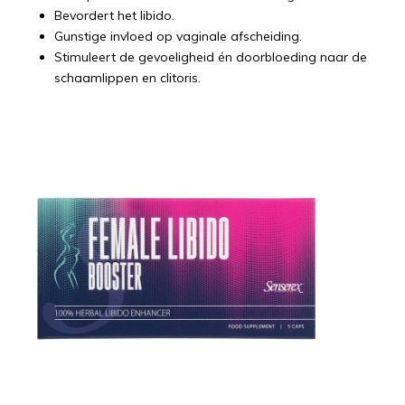
Bevordert het libido.
Gunstige invloed op vaginale afscheiding.
Stimuleert de gevoeligheid én doorbloeding naar de
schaamlippen en clitoris.