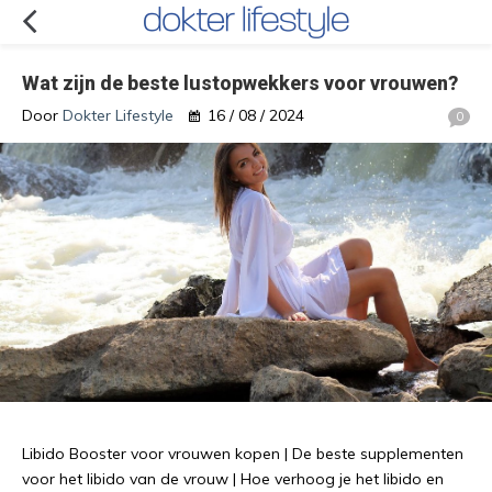
Wat zijn de beste lustopwekkers voor vrouwen?
Door
Dokter Lifestyle
16 / 08 / 2024
0
Libido Booster voor vrouwen kopen | De beste supplementen
voor het libido van de vrouw | Hoe verhoog je het libido en