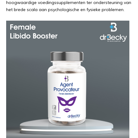
hoogwaardige voedingssupplementen ter ondersteuning van
het brede scala aan psychologische en fysieke problemen.