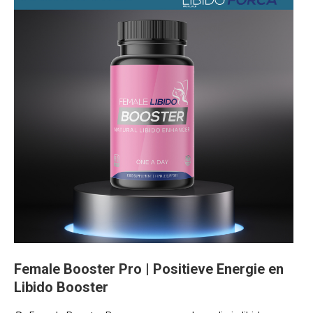
Female Booster Pro | Positieve Energie en
Libido Booster