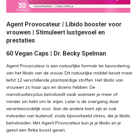
Agent Provocateur | Libido booster voor
vrouwen | Stimuleert lustgevoel en
prestaties
60 Vegan Caps | Dr. Becky Spelman
Agent Provocateur is een natuurlijke formule ter bevordering
van het libido van de vrouw. Dit natuurlijke middel bevat maar
liefst 12 verschillende plantaardige stoffen. Het libido van
vrouwen zo haar ups en downs hebben. De
menstruatiecyclus beïnvloedt vaak wanneer je meer of
minder zin hebt om te vrijen. Later is de overgang daar
verantwoordelijk voor. Aan de andere kant zijn er ook
invloeden van buitenaf, zoals bijvoorbeeld stress, die je libido
beïnvloeden. Met Agent Provocateur kun je je libido en je
geest een flinke boost geven.