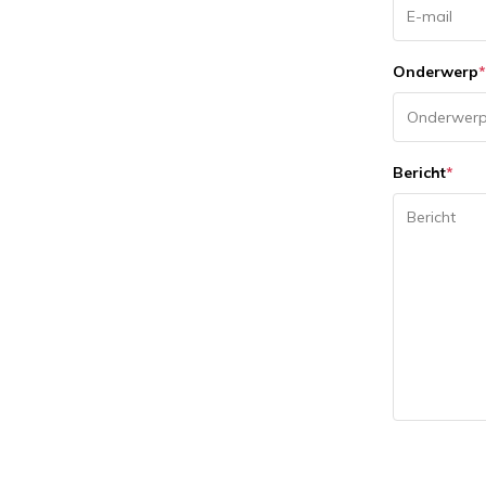
Onderwerp
*
Bericht
*