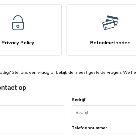
Privacy Policy
Betaalmethoden
nodig? Stel ons een vraag of bekijk de meest gestelde vragen. We he
ntact op
Bedrijf
Telefoonnummer