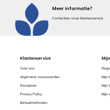
Meer informatie?
Contacteer onze klantenservice
Klantenservice
Mij
Over ons
Regi
Algemene voorwaarden
Mijn 
Disclaimer
Mijn 
Privacy Policy
Mijn 
Betaalmethoden