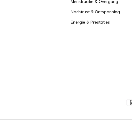
Menstruatie & Overgang
Nachtrust & Ontspanning
Energie & Prestaties