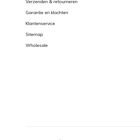
Verzenden & retourneren
Garantie en klachten
Klantenservice
Sitemap
Wholesale