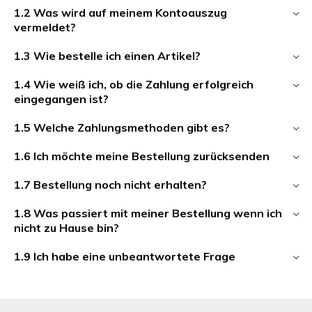
1.2 Was wird auf meinem Kontoauszug
vermeldet?
1.3 Wie bestelle ich einen Artikel?
1.4 Wie weiß ich, ob die Zahlung erfolgreich
eingegangen ist?
1.5 Welche Zahlungsmethoden gibt es?
1.6 Ich möchte meine Bestellung zurücksenden
1.7 Bestellung noch nicht erhalten?
1.8 Was passiert mit meiner Bestellung wenn ich
nicht zu Hause bin?
1.9 Ich habe eine unbeantwortete Frage