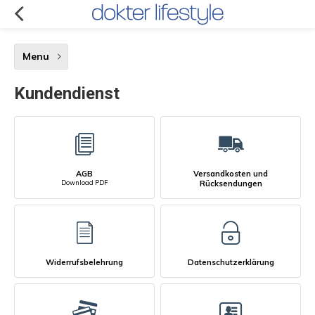
Menu
Kundendienst
AGB
Versandkosten und
Download PDF
Rücksendungen
Widerrufsbelehrung
Datenschutzerklärung