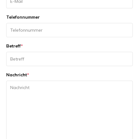
Telefonnummer
Betreff
*
Nachricht
*