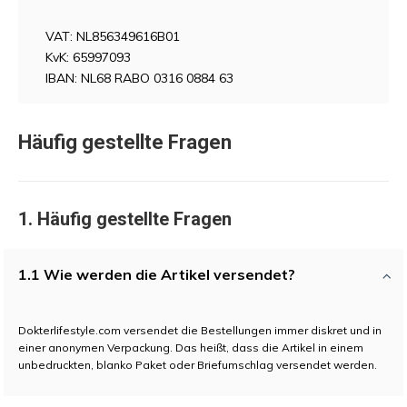
VAT: NL856349616B01
KvK: 65997093
IBAN: NL68 RABO 0316 0884 63
Häufig gestellte Fragen
1. Häufig gestellte Fragen
1.1 Wie werden die Artikel versendet?
Dokterlifestyle.com versendet die Bestellungen immer diskret und in
einer anonymen Verpackung. Das heißt, dass die Artikel in einem
unbedruckten, blanko Paket oder Briefumschlag versendet werden.