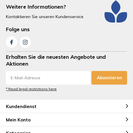
Weitere Informationen?
Kontaktieren Sie unseren Kundenservice
Folge uns
Erhalten Sie die neuesten Angebote und
Aktionen
Abonnieren
* Read legal restrictions here
Kundendienst
Mein Konto