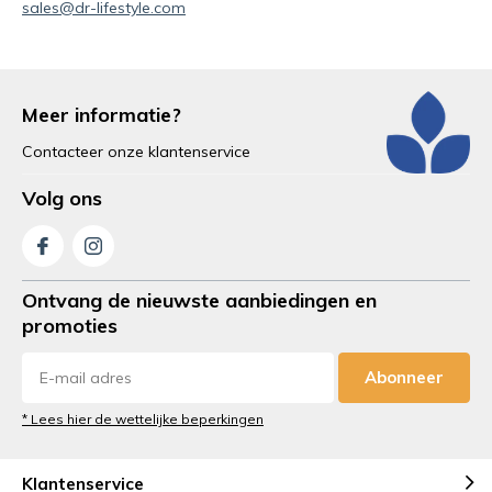
sales@dr-lifestyle.com
Meer informatie?
Contacteer onze klantenservice
Volg ons
Ontvang de nieuwste aanbiedingen en
promoties
Abonneer
* Lees hier de wettelijke beperkingen
Klantenservice