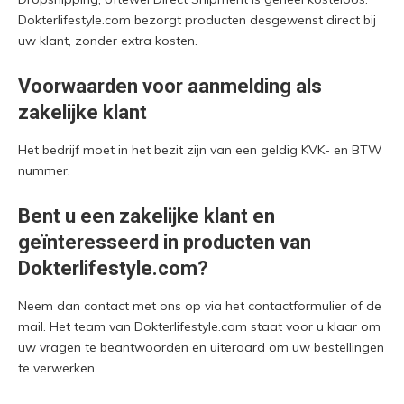
Dokterlifestyle.com bezorgt producten desgewenst direct bij
uw klant, zonder extra kosten.
Voorwaarden voor aanmelding als
zakelijke klant
Het bedrijf moet in het bezit zijn van een geldig KVK- en BTW
nummer.
Bent u een zakelijke klant en
geïnteresseerd in producten van
Dokterlifestyle.com?
Neem dan contact met ons op via het contactformulier of de
mail. Het team van Dokterlifestyle.com staat voor u klaar om
uw vragen te beantwoorden en uiteraard om uw bestellingen
te verwerken.