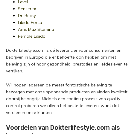
Level
Senserex
Dr. Becky
Libido Forca
Ams Max Stamina
Female Libido
DokterLifestyle.com is dé leverancier voor consumenten en
bedrijven in Europa die er behoefte aan hebben om met
beleving zijn of haar gezondheid, prestaties en liefdesleven te
verrijken.
Wij hopen iedereen de meest fantastische beleving te
bezorgen met onze spannende producten en vinden kwaliteit
daarbij belangrijk. Middels een continu process van quality
control proberen we alleen het beste te leveren, want dat
verdienen onze klanten!
Voordelen van Dokterlifestyle.com als