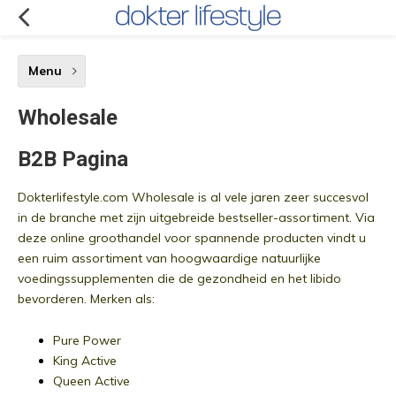
Menu
Wholesale
B2B Pagina
Dokterlifestyle.com Wholesale is al vele jaren zeer succesvol
in de branche met zijn uitgebreide bestseller-assortiment.
Via
deze online groothandel voor spannende producten vindt u
een ruim assortiment van hoogwaardige natuurlijke
voedingssupplementen die de gezondheid en het libido
bevorderen. Merken als:
Pure Power
King Active
Queen Active