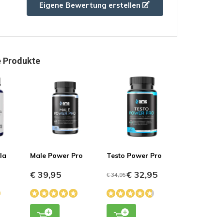
Eigene Bewertung erstellen
 Produkte
la
Male Power Pro
Testo Power Pro
€ 39,95
€ 32,95
€ 34,95