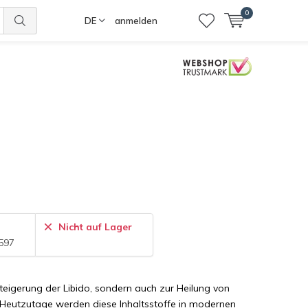
0
DE
anmelden
Nicht auf Lager
597
Steigerung der Libido, sondern auch zur Heilung von
Heutzutage werden diese Inhaltsstoffe in modernen