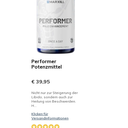
Performer
Potenzmittel
€ 39,95
Nicht nur zur Steigerung der
Libido, sondern auch zur
Heilung von Beschwerden.
H...
Klicken für
Versandinformationen