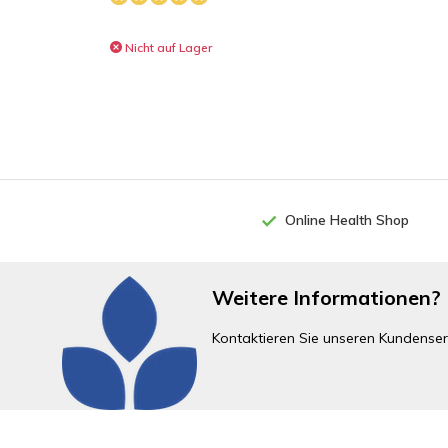
Nicht auf Lager
Online Health Shop
Weitere Informationen?
Kontaktieren Sie unseren Kundenser