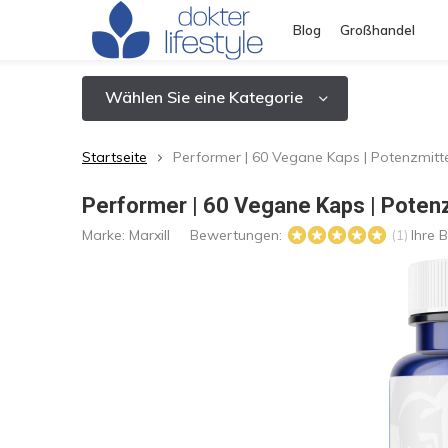
Blog
Großhandel
Wählen Sie eine Kategorie
Startseite
Performer | 60 Vegane Kaps | Potenzmitte
Performer | 60 Vegane Kaps | Potenz
Marke:
Marxill
Bewertungen:
Ihre 
(1)