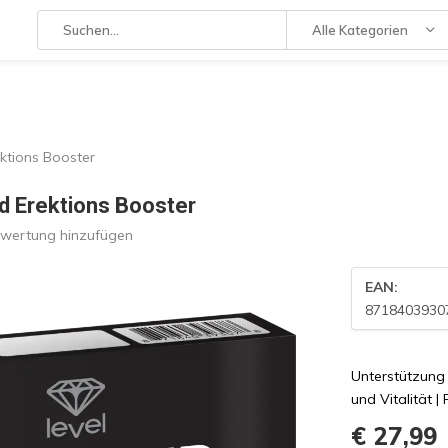
Alle Kategorien
ktions Booster
d Erektions Booster
ewertung hinzufügen
EAN:
8718403930
Unterstützung f
und Vitalität |
€ 27,99