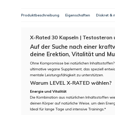
Produktbeschreibung
Eigenschaften
Diskret & 
X-Rated 30 Kapseln | Testosteron 
Auf der Suche nach einer kraftv
deine Erektion, Vitalität und Mu
Ohne Kompromisse bei natürlichen Inhaltsstoffen
ultimative vegane Supplement, das speziell entwi
mentale Leistungsfähigkeit zu unterstützen.
Warum LEVEL X-RATED wählen?
Energie und Vitalität
Die Kombination aus natürlichen Inhaltsstoffen w
deinen Körper auf natürliche Weise, um dein Energi
Ideal für lange Tage und intensive Trainings.*