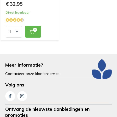
€ 32,95
Direct leverbaar
Meer informatie?
Contacteer onze klantenservice
Volg ons
Ontvang de nieuwste aanbiedingen en
promoties