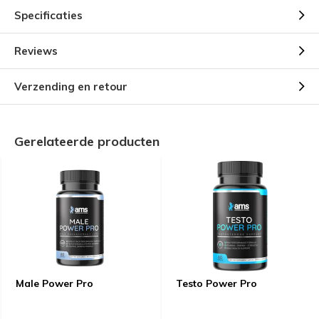
Specificaties
Reviews
Verzending en retour
Gerelateerde producten
Male Power Pro
Testo Power Pro