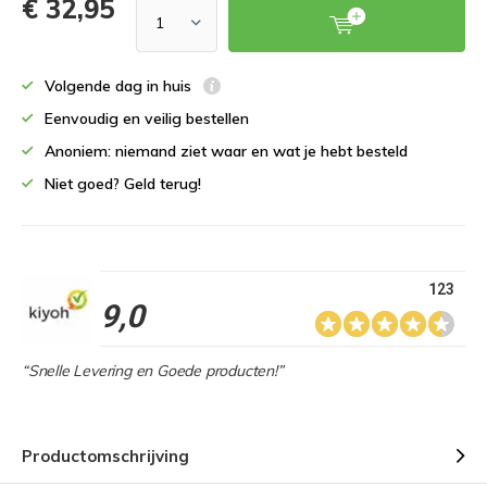
€ 32,95
Volgende dag in huis
Eenvoudig en veilig bestellen
Anoniem: niemand ziet waar en wat je hebt besteld
Niet goed? Geld terug!
123
9,0
“Snelle Levering en Goede producten!”
Productomschrijving