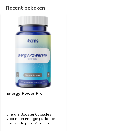
Recent bekeken
Energy Power Pro
Energie Booster Capsules |
Voor meer Energie | Scherpe
Focus | Helpt bij Vermoei...