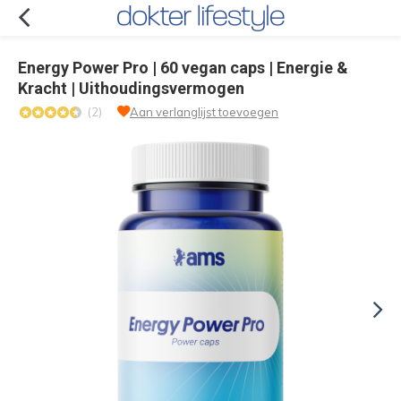
Energy Power Pro | 60 vegan caps | Energie &
Kracht | Uithoudingsvermogen
(2)
Aan verlanglijst toevoegen