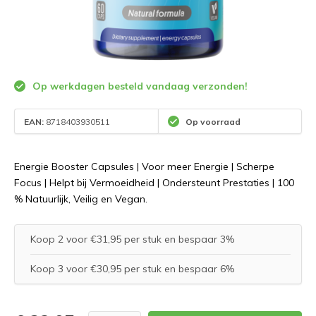
Op werkdagen besteld vandaag verzonden!
EAN:
8718403930511
Op voorraad
Energie Booster Capsules | Voor meer Energie | Scherpe
Focus | Helpt bij Vermoeidheid | Ondersteunt Prestaties | 100
% Natuurlijk, Veilig en Vegan.
Koop 2 voor €31,95 per stuk en bespaar 3%
Koop 3 voor €30,95 per stuk en bespaar 6%