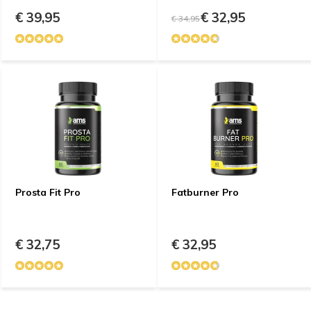
€ 39,95
€ 32,95
€ 34,95
Prosta Fit Pro
Fatburner Pro
€ 32,75
€ 32,95