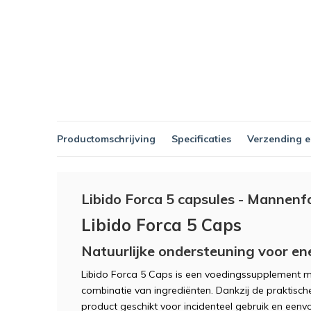
Productomschrijving
Specificaties
Verzending e
Libido Forca 5 capsules - Mannenf
Libido Forca 5 Caps
Natuurlijke ondersteuning voor ener
Libido Forca 5 Caps is een voedingssupplement 
combinatie van ingrediënten. Dankzij de praktische
product geschikt voor incidenteel gebruik en een