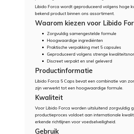
Libido Forca wordt geproduceerd volgens hoge kwa
bekend product binnen ons assortiment.
Waarom kiezen voor Libido Fo
Zorgvuldig samengestelde formule
Hoogwaardige ingrediënten
Praktische verpakking met 5 capsules
Geproduceerd volgens strenge kwaliteitsn
Discreet verpakt en snel geleverd
Productinformatie
Libido Forca 5 Caps bevat een combinatie van zor
zijn verwerkt tot een hoogwaardige formule.
Kwaliteit
Voor Libido Forca worden uitsluitend zorgvuldig g
productieproces voldoet aan internationale kwali
erkende richtlijnen voor voedselveiligheid.
Gebruik