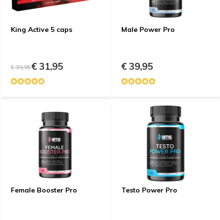
King Active 5 caps
Male Power Pro
€ 31,95
€ 39,95
€ 39,95
Female Booster Pro
Testo Power Pro