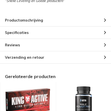
“Snelle Levering en Goede producten!”
Productomschrijving
Specificaties
Reviews
Verzending en retour
Gerelateerde producten