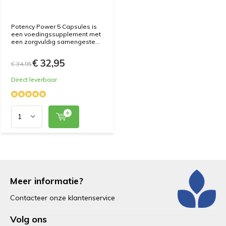
Potency Power 5 Capsules is
een voedingssupplement met
een zorgvuldig samengeste...
€ 32,95
€ 34,95
Direct leverbaar
Meer informatie?
Contacteer onze klantenservice
Volg ons