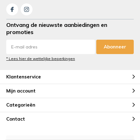
Ontvang de nieuwste aanbiedingen en
promoties
Abonneer
* Lees hier de wettelijke beperkingen
Klantenservice
Mijn account
Categorieën
Contact