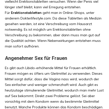
vielleicht Erektionstabletten versuchen. Wenn der Penis viel
länger steif bleibt, kann viel Erregung entstehen.
Für
Erektionstabletten
geht man in Online-Shops, unter
anderem Dokterlifestyle.com. Da diese Tabletten als Medizin
gesehen werden, ist eine Verschreibung vom Hausarzt
notwendig. Es ist möglich um Erektionstabletten ohne
Verschreibung zu bekommen, aber dann muss man gut auf
die Qualität achten. Wenn Nebenwirkungen entstehen muss
man sofort aufhören.
Angenehmer Sex für Frauen
Es gibt auch Libido-erhöhende Mittel für Frauen erhältlich.
Frauen mögen es öfters um Gleitmittel zu verwenden. Dieses
Mittel sorgt dafür, dass die Vagina nass wird, wodurch der
Sex einfacher und weniger schmerzhaft wird. Auch gibt es
heutzutage stimulierende Gleitmittel, wodurch man mehr Lust
auf Sex bekommt. Direkt zwei Probleme gelöst. Sei aber
vorsichtig mit dem Kondom wenn du bestimmte Gleitmittel
benutzt. Manche Produkte können das Kondom beschädigen.