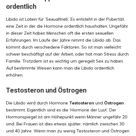
ordentlich
Libido ist Latein für ‘Sexualtrieb’. Es entsteht in der Pubertät,
eine Zeit in der die Hormone ordentlich haushalten. Ungefähr
in dieser Zeit haben Menschen oft die ersten sexuellen
Erfahrungen. Im Laufe der Jahre nimmt die Libido ab. Das
kommt durch verschiedene Faktoren. So ist man vielleicht
schwer beschäftigt auf der Arbeit, oder hat man Stress durch
Familie. Trotzdem ist es wichtig um geregelt Sex zu haben.
Auf bestimmte Weisen kann man die Libido ordentlich
erhöhen.
Testosteron und Östrogen
Die Libido wird durch Hormone
Testosteron
und
Östrogen
bestimmt. Eigentlich sind es die ‘Hormone der Lust’. Der
Hormonspiegel ist am Höhepunkt wenn Männer ungefähr 20
sind. Bei Frauen ist dies etwas später, nämlich zwischen 30
und 40 Jahre. Wenn man zu wenig Testosteron und Östrogen