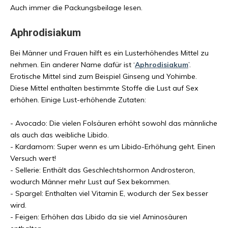
Auch immer die Packungsbeilage lesen.
Aphrodisiakum
Bei Männer und Frauen hilft es ein Lusterhöhendes Mittel zu
nehmen. Ein anderer Name dafür ist ‘
Aphrodisiakum
’.
Erotische Mittel sind zum Beispiel Ginseng und Yohimbe.
Diese Mittel enthalten bestimmte Stoffe die Lust auf Sex
erhöhen. Einige Lust-erhöhende Zutaten:
- Avocado: Die vielen Folsäuren erhöht sowohl das männliche
als auch das weibliche Libido.
- Kardamom: Super wenn es um Libido-Erhöhung geht. Einen
Versuch wert!
- Sellerie: Enthält das Geschlechtshormon Androsteron,
wodurch Männer mehr Lust auf Sex bekommen.
- Spargel: Enthalten viel Vitamin E, wodurch der Sex besser
wird.
- Feigen: Erhöhen das Libido da sie viel Aminosäuren