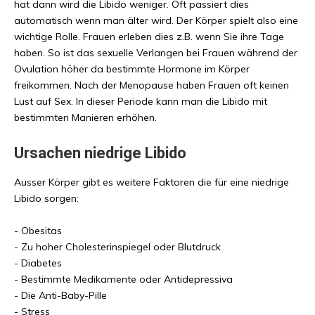
hat dann wird die Libido weniger. Oft passiert dies
automatisch wenn man älter wird. Der Körper spielt also eine
wichtige Rolle. Frauen erleben dies z.B. wenn Sie ihre Tage
haben. So ist das sexuelle Verlangen bei Frauen während der
Ovulation höher da bestimmte Hormone im Körper
freikommen. Nach der Menopause haben Frauen oft keinen
Lust auf Sex. In dieser Periode kann man die Libido mit
bestimmten Manieren erhöhen.
Ursachen niedrige Libido
Ausser Körper gibt es weitere Faktoren die für eine niedrige
Libido sorgen:
- Obesitas
- Zu hoher Cholesterinspiegel oder Blutdruck
- Diabetes
- Bestimmte Medikamente oder Antidepressiva
- Die Anti-Baby-Pille
- Stress