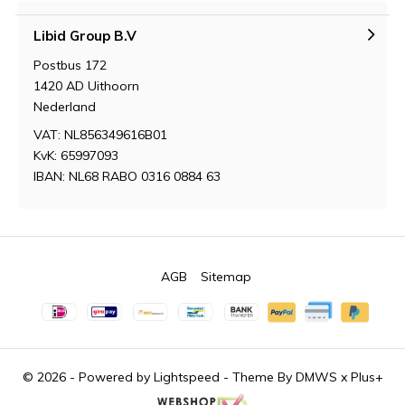
Erektionsmitteln
Durch
Dokter Lifestyle
Libid Group B.V
Postbus 172
1420 AD Uithoorn
Nederland
VAT: NL856349616B01
KvK: 65997093
IBAN: NL68 RABO 0316 0884 63
AGB
Sitemap
© 2026 - Powered by
Lightspeed
- Theme By
DMWS
x
Plus+