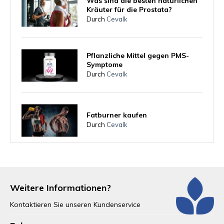
Was sind die besten natürlichen
Kräuter für die Prostata?
Durch
Cevalk
Pflanzliche Mittel gegen PMS-
Symptome
Durch
Cevalk
Fatburner kaufen
Durch
Cevalk
Was sind die Vorteile von L-
Carnitin?
Durch
Cevalk
Weitere Informationen?
Kontaktieren Sie unseren Kundenservice