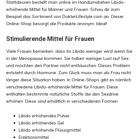
Stattdessen bestellt man online im Handumdrehen Libido-
erhöhende Mittel für Männer und Frauen. Schau dir zum
Beispiel das Sortiment von DokterLifestyle.com an. Dieser
Online-Shop besorgt die Produkte anonym. Ideal!
Stimulierende Mittel für Frauen
Viele Frauen bemerken, dass ihr Libido weniger wird wenn Sie
in der Menopause kommen. Sie haben weniger Lust auf Sex
und möchten den Partner nicht enttäuschen. Dieses Problem
entsteht durch Hormone. Zum Glück muss man als Frau nicht
länger diese Situation haben. In Online-Shops gibt es nämlich
verschiedene Libido-erhöhende Mittel für Frauen. Diese
enthalten bestimmte natürliche Stoffe die den Sexdrive
erhöhen. Diese sind erhältlich in verschiedenen Formen:
Libido erhöhendes Pulver
Libido erhöhendes Gel
Libido erhöhende Flüssigmittel
Erektionsmittel