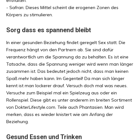
enthalten.
- Safran: Dieses Mittel scheint die erogenen Zonen des
Körpers zu stimulieren.
Sorg dass es spannend bleibt
In einer gesunden Beziehung findet geregelt Sex statt. Die
Frequenz hängt von den Partnern ab. Sie sind dafür
verantwortlich um die Spannung da zu behalten. Es ist eine
Tatsache, dass die Spannung weniger wird wenn man länger
zusammen ist. Das bedeutet jedoch nicht, dass man keinen
Spaß mehr haben kann. Im Gegenteil! Da man sich länger
kennt ist man lockerer drauf. Versuch doch mal was neues.
Versuche zum Beispiel mal ein Spielzeug aus oder ein
Rollenspiel. Diese gibt es unter anderem im breiten Sortiment
von DokterLifestyle.com. Teile auch Phantasien. Man wird
merken, dass es wieder knistert wie am Anfang der
Beziehung.
Gesund Essen und Trinken