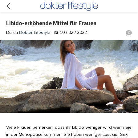
Libido-erhöhende Mittel für Frauen
Durch
Dokter Lifestyle
10 / 02 / 2022
0
Viele Frauen bemerken, dass ihr Libido weniger wird wenn Sie
in der Menopause kommen. Sie haben weniger Lust auf Sex