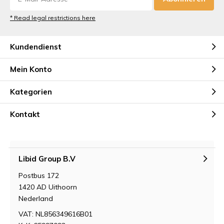
* Read legal restrictions here
Kundendienst
Mein Konto
Kategorien
Kontakt
Libid Group B.V
Postbus 172
1420 AD Uithoorn
Nederland
VAT: NL856349616B01