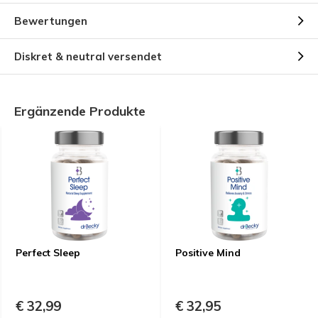
Bewertungen
Diskret & neutral versendet
Ergänzende Produkte
Perfect Sleep
Positive Mind
€ 32,99
€ 32,95