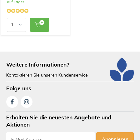
auf Lager
Weitere Informationen?
Kontaktieren Sie unseren Kundenservice
Folge uns
Erhalten Sie die neuesten Angebote und
Aktionen
Abonnieren