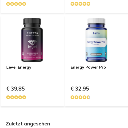
Level Energy
Energy Power Pro
€ 39,85
€ 32,95
Zuletzt angesehen