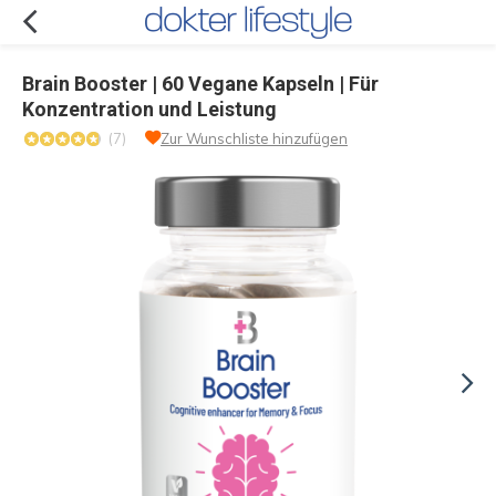
Brain Booster | 60 Vegane Kapseln | Für
Konzentration und Leistung
(7)
Zur Wunschliste hinzufügen