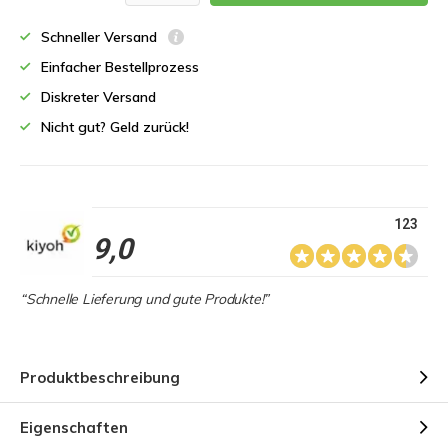
Schneller Versand
Einfacher Bestellprozess
Diskreter Versand
Nicht gut? Geld zurück!
123
9,0
“Schnelle Lieferung und gute Produkte!”
Produktbeschreibung
Eigenschaften