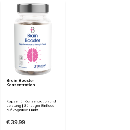
Brain Booster
Konzentration
Kapsel für Konzentration und
Leistung | Günstiger Einfluss
auf kognitive Funkt...
€ 39,99