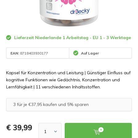
Lieferzeit Niederlande 1 Arbeitstag - EU 1 - 3 Werktage
EAN:
8718403930177
Auf Lager
Kapsel für Konzentration und Leistung | Günstiger Einfluss auf
kognitive Funktionen wie Gedächtnis, Konzentration und
Lernfähigkeit | 11 verschiedenen Inhaltsstoffen.
3 für je €37,95 kaufen und 5% sparen
€ 39,99