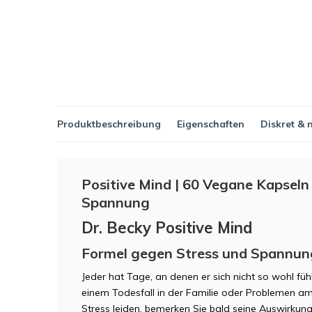
Produktbeschreibung
Eigenschaften
Diskret & 
Positive Mind | 60 Vegane Kapseln
Spannung
Dr. Becky Positive Mind
Formel gegen Stress und Spannun
Jeder hat Tage, an denen er sich nicht so wohl fü
einem Todesfall in der Familie oder Problemen am
Stress leiden, bemerken Sie bald seine Auswirkung