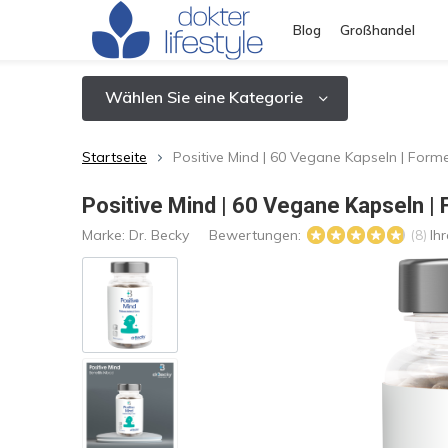
Blog
Großhandel
Wählen Sie eine Kategorie
Startseite
Positive Mind | 60 Vegane Kapseln | For
Positive Mind | 60 Vegane Kapseln 
Marke:
Dr. Becky
Bewertungen:
Ih
(8)