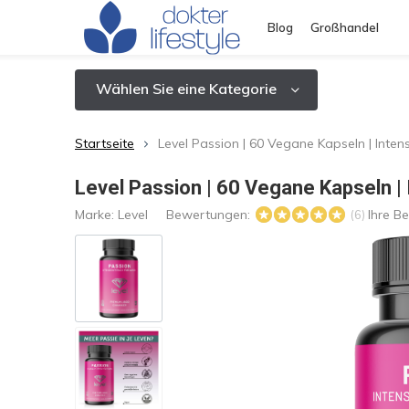
Blog
Großhandel
Wählen Sie eine Kategorie
Startseite
Level Passion | 60 Vegane Kapseln | Inte
Level Passion | 60 Vegane Kapseln |
Marke:
Level
Bewertungen:
Ihre B
(6)