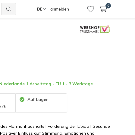
0
DE
anmelden
 Niederlande 1 Arbeitstag - EU 1 - 3 Werktage
Auf Lager
276
 des Hormonhaushalts | Förderung der Libido | Gesunde
| Positiver Einfluss auf Stimmung, Emotionen und