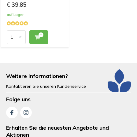
€ 39,85
auf Lager
Weitere Informationen?
Kontaktieren Sie unseren Kundenservice
Folge uns
Erhalten Sie die neuesten Angebote und
Aktionen