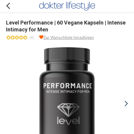
Level Performance | 60 Vegane Kapseln | Intense
Intimacy for Men
(4)
Zur Wunschliste hinzufügen