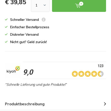
€ 39,85
Schneller Versand
Einfacher Bestellprozess
Diskreter Versand
Nicht gut? Geld zurück!
123
9,0
“Schnelle Lieferung und gute Produkte!”
Produktbeschreibung