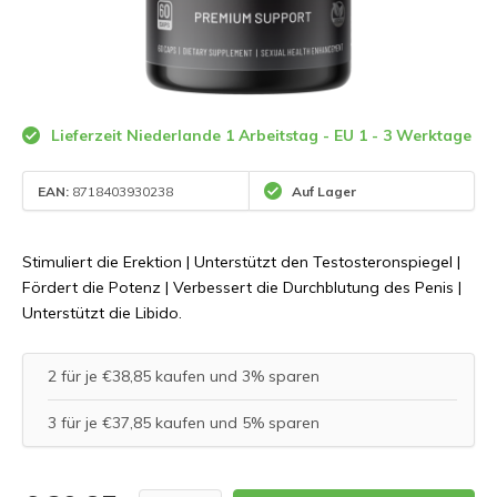
Lieferzeit Niederlande 1 Arbeitstag - EU 1 - 3 Werktage
EAN:
8718403930238
Auf Lager
Stimuliert die Erektion | Unterstützt den Testosteronspiegel |
Fördert die Potenz | Verbessert die Durchblutung des Penis |
Unterstützt die Libido.
2 für je €38,85 kaufen und 3% sparen
3 für je €37,85 kaufen und 5% sparen