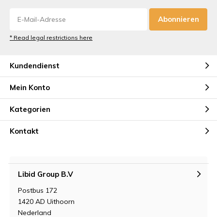
Abonnieren
* Read legal restrictions here
Kundendienst
Mein Konto
Kategorien
Kontakt
Libid Group B.V
Postbus 172
1420 AD Uithoorn
Nederland