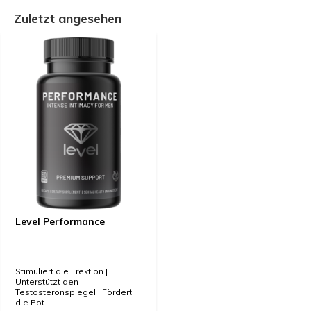
Zuletzt angesehen
Level Performance
Stimuliert die Erektion |
Unterstützt den
Testosteronspiegel | Fördert
die Pot...