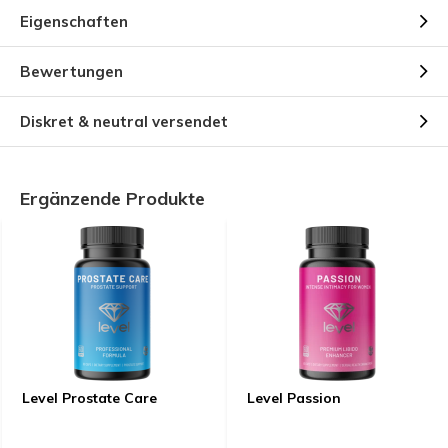
Eigenschaften
Bewertungen
Diskret & neutral versendet
Ergänzende Produkte
Level Prostate Care
Level Passion