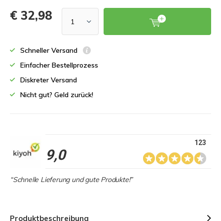
€ 32,98
Schneller Versand
Einfacher Bestellprozess
Diskreter Versand
Nicht gut? Geld zurück!
123
9,0
“Schnelle Lieferung und gute Produkte!”
Produktbeschreibung