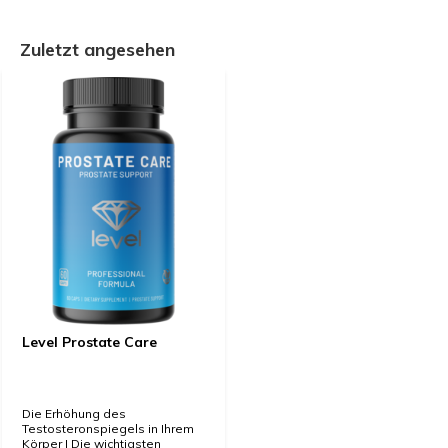
Zuletzt angesehen
Level Prostate Care
Die Erhöhung des
Testosteronspiegels in Ihrem
Körper | Die wichtigsten