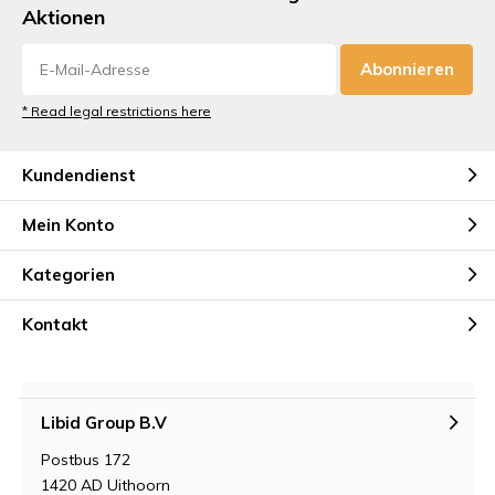
Aktionen
Abonnieren
* Read legal restrictions here
Kundendienst
Mein Konto
Kategorien
Kontakt
Libid Group B.V
Postbus 172
1420 AD Uithoorn