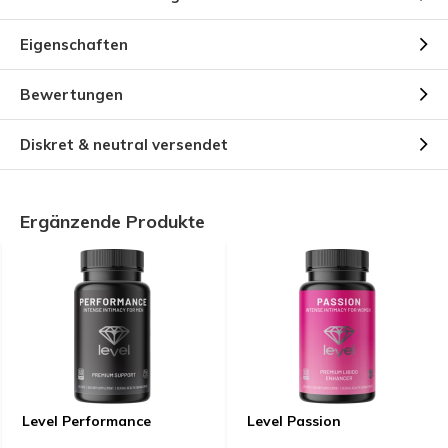
Eigenschaften
Bewertungen
Diskret & neutral versendet
Ergänzende Produkte
Level Performance
Level Passion