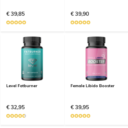
€ 39,85
€ 39,90
Level Fatburner
Female Libido Booster
€ 32,95
€ 39,95