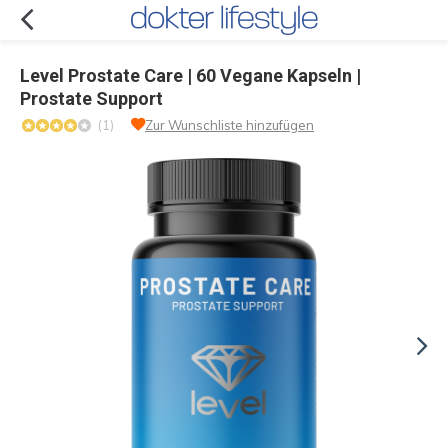
Level Prostate Care | 60 Vegane Kapseln |
Prostate Support
(1)
Zur Wunschliste hinzufügen