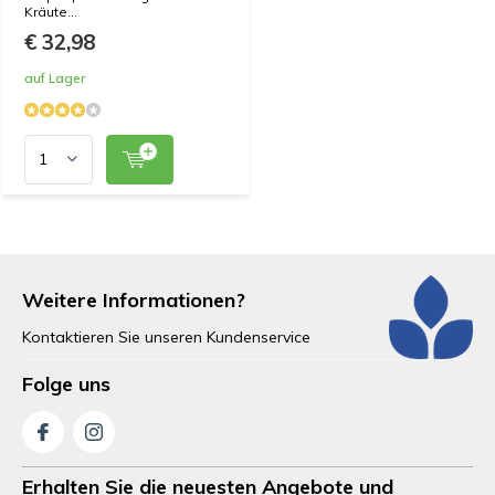
Kräute...
€ 32,98
auf Lager
Weitere Informationen?
Kontaktieren Sie unseren Kundenservice
Folge uns
Erhalten Sie die neuesten Angebote und