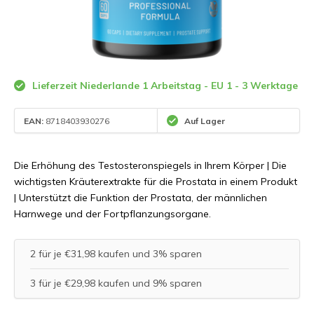
Lieferzeit Niederlande 1 Arbeitstag - EU 1 - 3 Werktage
EAN:
8718403930276
Auf Lager
Die Erhöhung des Testosteronspiegels in Ihrem Körper | Die
wichtigsten Kräuterextrakte für die Prostata in einem Produkt
| Unterstützt die Funktion der Prostata, der männlichen
Harnwege und der Fortpflanzungsorgane.
2 für je €31,98 kaufen und 3% sparen
3 für je €29,98 kaufen und 9% sparen