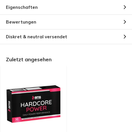
Eigenschaften
Bewertungen
Diskret & neutral versendet
Zuletzt angesehen