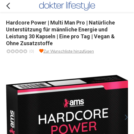
Hardcore Power | Multi Man Pro | Natürliche
Unterstützung für männliche Energie und
Leistung 30 Kapseln | Eine pro Tag | Vegan &
Ohne Zusatzstoffe
(0)
Zur Wunschliste hinzufügen