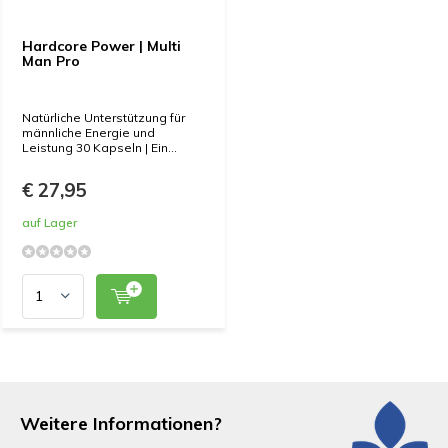
Hardcore Power | Multi
Man Pro
Natürliche Unterstützung für
männliche Energie und
Leistung 30 Kapseln | Ein...
€ 27,95
auf Lager
Weitere Informationen?