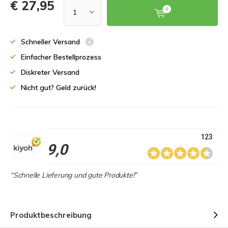
€ 27,95
Schneller Versand
Einfacher Bestellprozess
Diskreter Versand
Nicht gut? Geld zurück!
123
9,0
“Schnelle Lieferung und gute Produkte!”
Produktbeschreibung