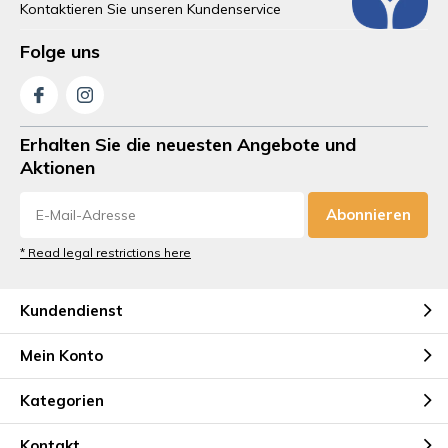
Kontaktieren Sie unseren Kundenservice
Folge uns
Erhalten Sie die neuesten Angebote und
Aktionen
Abonnieren
* Read legal restrictions here
Kundendienst
Mein Konto
Kategorien
Kontakt