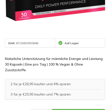
EAN:
8718403930696
Auf Lager
Natürliche Unterstützung für männliche Energie und Leistung
30 Kapseln | Eine pro Tag | 100 % Vegan & Ohne
Zusatzstoffe.
2 für je €26,95 kaufen und 4% sparen
3 für je €25,95 kaufen und 7% sparen