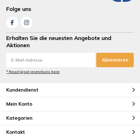
Folge uns
Erhalten Sie die neuesten Angebote und
Aktionen
Abonnieren
* Read legal restrictions here
Kundendienst
Mein Konto
Kategorien
Kontakt