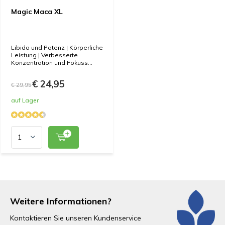
Magic Maca XL
Libido und Potenz | Körperliche
Leistung | Verbesserte
Konzentration und Fokuss...
€ 24,95
€ 29,95
auf Lager
Weitere Informationen?
Kontaktieren Sie unseren Kundenservice