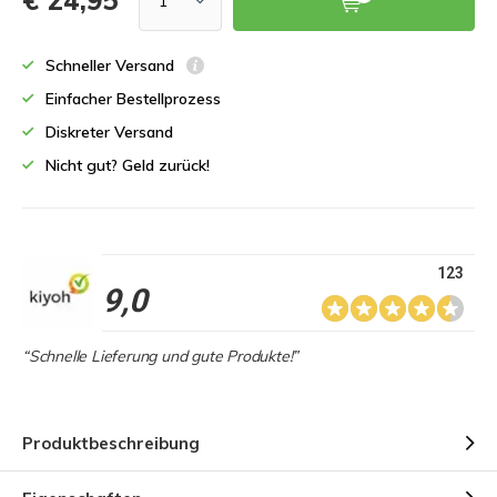
€ 24,95
Schneller Versand
Einfacher Bestellprozess
Diskreter Versand
Nicht gut? Geld zurück!
123
9,0
“Schnelle Lieferung und gute Produkte!”
Produktbeschreibung