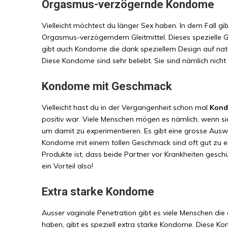
Orgasmus-verzögernde Kondome
Vielleicht möchtest du länger Sex haben. In dem Fall gi
Orgasmus-verzögerndem Gleitmittel. Dieses spezielle G
gibt auch Kondome die dank speziellem Design auf natü
Diese Kondome sind sehr beliebt. Sie sind nämlich nicht
Kondome mit Geschmack
Vielleicht hast du in der Vergangenheit schon mal
Kond
positiv war. Viele Menschen mögen es nämlich, wenn si
um damit zu experimentieren. Es gibt eine grosse Aus
Kondome mit einem tollen Geschmack sind oft gut zu erk
Produkte ist, dass beide Partner vor Krankheiten gesc
ein Vorteil also!
Extra starke Kondome
Ausser vaginale Penetration gibt es viele Menschen di
haben, gibt es speziell extra starke Kondome. Diese K