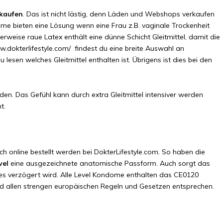
 kaufen
. Das ist nicht lästig, denn Läden und Webshops verkaufen
me bieten eine Lösung wenn eine Frau z.B. vaginale Trockenheit
erweise raue Latex enthält eine dünne Schicht Gleitmittel, damit die
w.dokterlifestyle.com/ findest du eine breite Auswahl an
lesen welches Gleitmittel enthalten ist. Übrigens ist dies bei den
den. Das Gefühl kann durch extra Gleitmittel intensiver werden
t.
online bestellt werden bei DokterLifestyle.com. So haben die
vel
eine ausgezeichnete anatomische Passform. Auch sorgt das
es verzögert wird. Alle Level Kondome enthalten das CE0120
nd allen strengen europäischen Regeln und Gesetzen entsprechen.