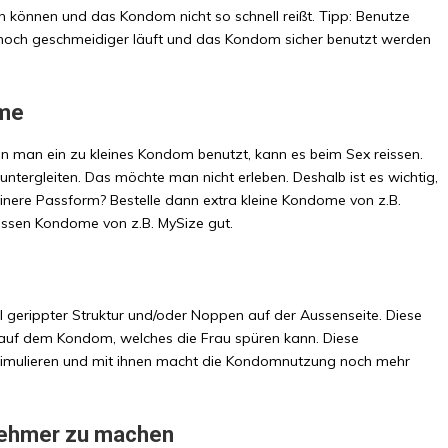
 können und das Kondom nicht so schnell reißt. Tipp: Benutze
on noch geschmeidiger läuft und das Kondom sicher benutzt werden
ome
n man ein zu kleines Kondom benutzt, kann es beim Sex reissen.
ergleiten. Das möchte man nicht erleben. Deshalb ist es wichtig,
einere Passform? Bestelle dann extra kleine Kondome von z.B.
rossen Kondome von z.B. MySize gut.
gerippter Struktur und/oder Noppen auf der Aussenseite. Diese
 auf dem Kondom, welches die Frau spüren kann. Diese
 stimulieren und mit ihnen macht die Kondomnutzung noch mehr
nehmer zu machen