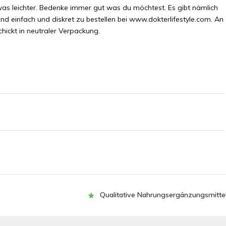
twas leichter. Bedenke immer gut was du möchtest. Es gibt nämlich
d einfach und diskret zu bestellen bei www.dokterlifestyle.com. An
hickt in neutraler Verpackung.
Qualitative Nahrungsergänzungsmitte