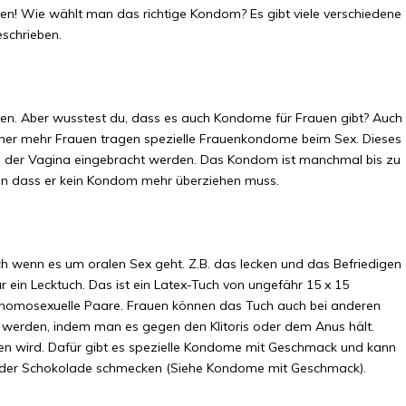
en! Wie wählt man das richtige Kondom? Es gibt viele verschiedene
eschrieben.
n. Aber wusstest du, dass es auch Kondome für Frauen gibt? Auch
er mehr Frauen tragen spezielle Frauenkondome beim Sex. Dieses
 der Vagina eingebracht werden. Das Kondom ist manchmal bis zu
 Mann dass er kein Kondom mehr überziehen muss.
ch wenn es um oralen Sex geht. Z.B. das lecken und das Befriedigen
ein Lecktuch. Das ist ein Latex-Tuch von ungefähr 15 x 15
r homosexuelle Paare. Frauen können das Tuch auch bei anderen
werden, indem man es gegen den Klitoris oder dem Anus hält.
 wird. Dafür gibt es spezielle Kondome mit Geschmack und kann
oder Schokolade schmecken (Siehe Kondome mit Geschmack).