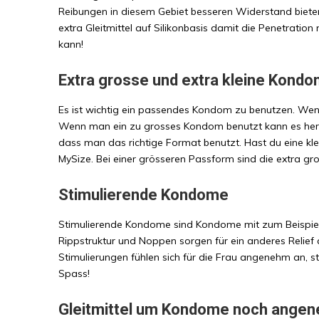
Reibungen in diesem Gebiet besseren Widerstand bieten
extra Gleitmittel auf Silikonbasis damit die Penetrati
kann!
Extra grosse und extra kleine Kond
Es ist wichtig ein passendes Kondom zu benutzen. Wen
Wenn man ein zu grosses Kondom benutzt kann es herunt
dass man das richtige Format benutzt. Hast du eine kl
MySize. Bei einer grösseren Passform sind die extra g
Stimulierende Kondome
Stimulierende Kondome sind Kondome mit zum Beispiel 
Rippstruktur und Noppen sorgen für ein anderes Relief
Stimulierungen fühlen sich für die Frau angenehm an,
Spass!
Gleitmittel um Kondome noch ange