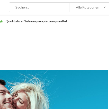
Alle Kategorien
Qualitative Nahrungsergänzungsmittel