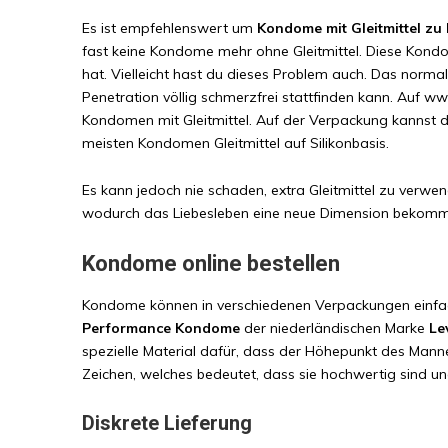
Es ist empfehlenswert um
Kondome mit Gleitmittel zu
fast keine Kondome mehr ohne Gleitmittel. Diese Kondo
hat. Vielleicht hast du dieses Problem auch. Das normal
Penetration völlig schmerzfrei stattfinden kann. Auf ww
Kondomen mit Gleitmittel. Auf der Verpackung kannst du 
meisten Kondomen Gleitmittel auf Silikonbasis.
Es kann jedoch nie schaden, extra Gleitmittel zu verwen
wodurch das Liebesleben eine neue Dimension bekomm
Kondome online bestellen
Kondome können in verschiedenen Verpackungen einfach 
Performance Kondome
der niederländischen Marke
Le
spezielle Material dafür, dass der Höhepunkt des Mann
Zeichen, welches bedeutet, dass sie hochwertig sind u
Diskrete Lieferung