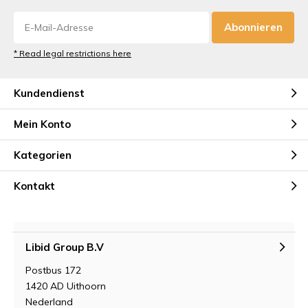
Abonnieren
* Read legal restrictions here
Kundendienst
Mein Konto
Kategorien
Kontakt
Libid Group B.V
Postbus 172
1420 AD Uithoorn
Nederland