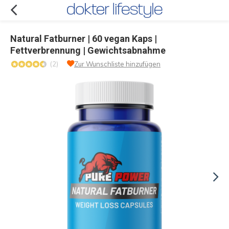
Natural Fatburner | 60 vegan Kaps |
Fettverbrennung | Gewichtsabnahme
(2)
Zur Wunschliste hinzufügen