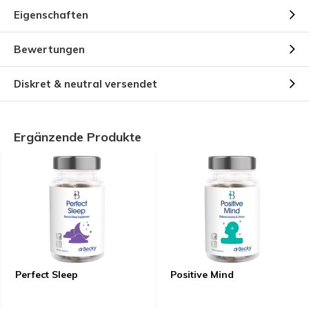
Eigenschaften
Bewertungen
Diskret & neutral versendet
Ergänzende Produkte
Perfect Sleep
Positive Mind